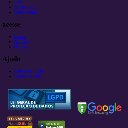
sobre
casting calls
ações sociais
acesse
Elenco
Agentes
Diretores
Ajuda
Central de ajuda
Termos de Uso