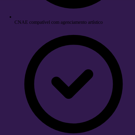
CNAE compatível com agenciamento artístico