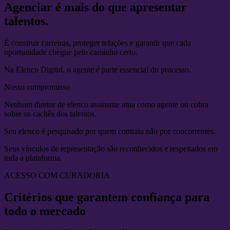
Agenciar é mais do que apresentar
talentos.
É construir
carreiras
, proteger
relações
e garantir que cada
oportunidade
chegue pelo caminho certo.
Na Elenco Digital, o agente é parte essencial do processo.
Nosso compromisso
Nenhum
diretor de elenco
assinante atua como agente ou cobra
sobre os cachês dos talentos.
Seu elenco é pesquisado por quem contrata
não por concorrentes.
Seus
vínculos
de representação são
reconhecidos
e respeitados em
toda a plataforma.
ACESSO COM CURADORIA
Critérios que garantem
confiança
para
todo o
mercado