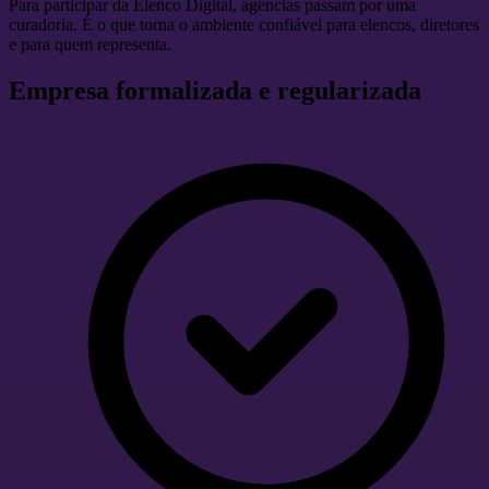
Para participar da Elenco Digital, agências passam por uma
curadoria. É o que torna o ambiente confiável para elencos, diretores
e para quem representa.
Empresa formalizada e regularizada