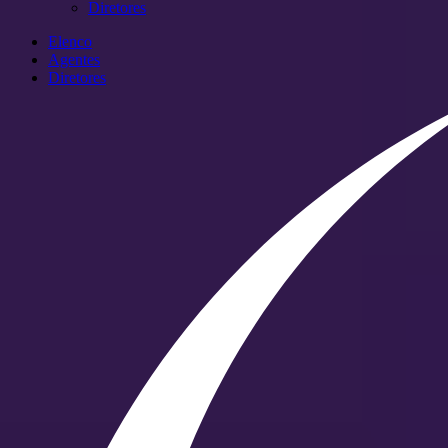
Diretores
Elenco
Agentes
Diretores