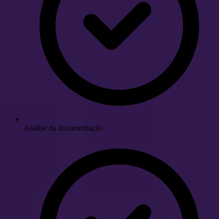
Análise da documentação