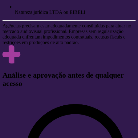
Natureza jurídica LTDA ou EIRELI
Agências precisam estar adequadamente constituídas para atuar no
mercado audiovisual profissional. Empresas sem regularização
adequada enfrentam impedimentos contratuais, recusas fiscais e
restrições em produções de alto padrão.
Análise e aprovação antes de qualquer
acesso