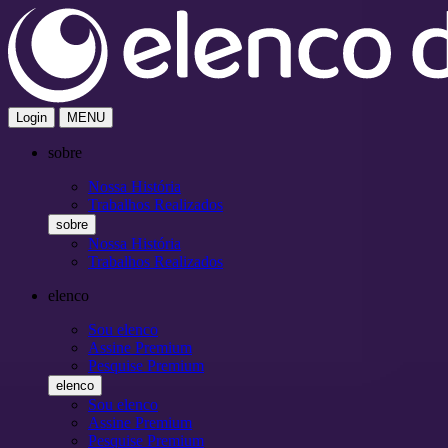
Login
MENU
sobre
Nossa História
Trabalhos Realizados
sobre
Nossa História
Trabalhos Realizados
elenco
Sou elenco
Assine Premium
Pesquise Premium
elenco
Sou elenco
Assine Premium
Pesquise Premium