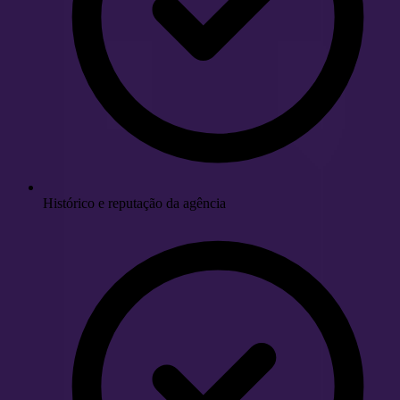
Histórico e reputação da agência