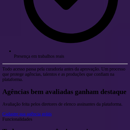
Presença em trabalhos reais
Todo acesso passa pela curadoria antes da aprovação. Um processo
que protege agências, talentos e as produções que confiam na
plataforma.
Agências bem avaliadas ganham
destaque
Avaliação feita pelos diretores de elenco assinantes da plataforma.
Cadastre sua agência grátis
Funcionalidades